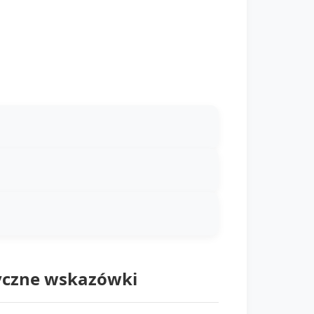
tyczne wskazówki