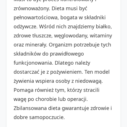
zrównoważony. Dieta musi być
pełnowartościowa, bogata w składniki
odżywcze. Wśród nich znajdziemy białko,
zdrowe tłuszcze, węglowodany, witaminy
oraz minerały. Organizm potrzebuje tych
składników do prawidłowego
funkcjonowania. Dlatego należy
dostarczać je z pożywieniem. Ten model
żywienia wspiera osoby z niedowagą.
Pomaga również tym, którzy stracili
wagę po chorobie lub operacji.
Zbilansowana dieta gwarantuje zdrowie i
dobre samopoczucie.