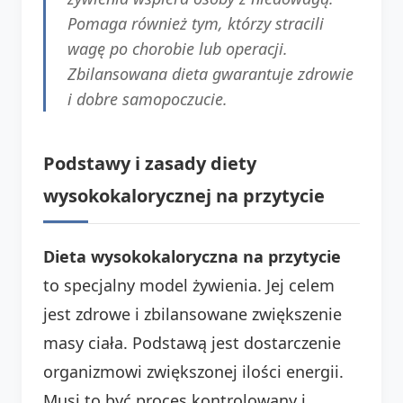
Pomaga również tym, którzy stracili
wagę po chorobie lub operacji.
Zbilansowana dieta gwarantuje zdrowie
i dobre samopoczucie.
Podstawy i zasady diety
wysokokalorycznej na przytycie
Dieta wysokokaloryczna na przytycie
to specjalny model żywienia. Jej celem
jest zdrowe i zbilansowane zwiększenie
masy ciała. Podstawą jest dostarczenie
organizmowi zwiększonej ilości energii.
Musi to być proces kontrolowany i