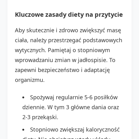
Kluczowe zasady diety na przytycie
Aby skutecznie i zdrowo zwiększyć masę
ciała, należy przestrzegać podstawowych
wytycznych. Pamiętaj o stopniowym
wprowadzaniu zmian w jadłospisie. To
zapewni bezpieczeństwo i adaptację
organizmu.
Spożywaj regularnie 5-6 posiłków
dziennie. W tym 3 główne dania oraz
2-3 przekąski.
Stopniowo zwiększaj kaloryczność