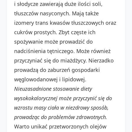
i słodycze zawierają duże ilości soli,
tłuszczów nasyconych. Mają także
izomery trans kwasów tłuszczowych oraz
cukrów prostych. Zbyt częste ich
spożywanie może prowadzić do
nadciśnienia tętniczego. Może również
przyczyniać się do miażdżycy. Nierzadko
prowadzą do zaburzeń gospodarki
węglowodanowej i lipidowej.
Nieuzasadnione stosowanie diety
wysokokalorycznej może przyczynić się do
wzrostu masy ciała w niezdrowy sposób,
prowadząc do problemów zdrowotnych.
Warto unikać przetworzonych olejów