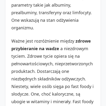
parametry takie jak albuminy,
prealbuminy, transferyny oraz limfocyty.
One wskazują na stan odżywienia
organizmu.
Ważne jest rozróżnienie między
zdrowe
przybieranie na wadze
a niezdrowym
tyciem. Zdrowe tycie opiera się na
pełnowartościowych, nieprzetworzonych
produktach. Dostarczają one
niezbędnych składników odżywczych.
Niestety, wiele osób sięga po fast foody i
słodycze. One, choć kaloryczne, są
ubogie w witaminy i minerały. Fast foody