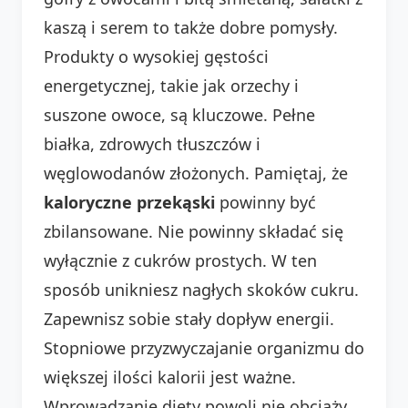
kaszą i serem to także dobre pomysły.
Produkty o wysokiej gęstości
energetycznej, takie jak orzechy i
suszone owoce, są kluczowe. Pełne
białka, zdrowych tłuszczów i
węglowodanów złożonych. Pamiętaj, że
kaloryczne przekąski
powinny być
zbilansowane. Nie powinny składać się
wyłącznie z cukrów prostych. W ten
sposób unikniesz nagłych skoków cukru.
Zapewnisz sobie stały dopływ energii.
Stopniowe przyzwyczajanie organizmu do
większej ilości kalorii jest ważne.
Wprowadzanie diety powoli nie obciąży