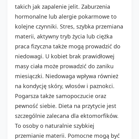
takich jak zapalenie jelit. Zaburzenia
hormonalne lub alergie pokarmowe to
kolejne czynniki. Stres, szybka przemiana
materii, aktywny tryb życia lub ciężka
praca fizyczna także mogą prowadzić do
niedowagi. U kobiet brak prawidłowej
masy ciała może prowadzić do zaniku
miesiączki. Niedowaga wpływa również
na kondycję skóry, włosów i paznokci.
Pogarsza także samopoczucie oraz
pewność siebie. Dieta na przytycie jest
szczególnie zalecana dla ektomorfików.
To osoby o naturalnie szybkiej
przemianie materii. Pomocne mogą być