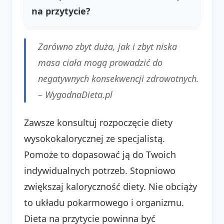
na przytycie?
Zarówno zbyt duża, jak i zbyt niska
masa ciała mogą prowadzić do
negatywnych konsekwencji zdrowotnych.
–
WygodnaDieta.pl
Zawsze konsultuj rozpoczęcie diety
wysokokalorycznej ze specjalistą.
Pomoże to dopasować ją do Twoich
indywidualnych potrzeb. Stopniowo
zwiększaj kaloryczność diety. Nie obciąży
to układu pokarmowego i organizmu.
Dieta na przytycie powinna być