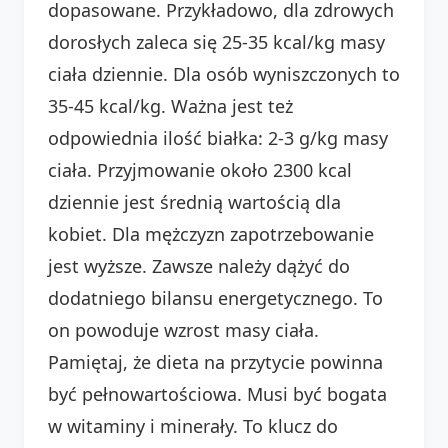
dopasowane. Przykładowo, dla zdrowych
dorosłych zaleca się 25-35 kcal/kg masy
ciała dziennie. Dla osób wyniszczonych to
35-45 kcal/kg. Ważna jest też
odpowiednia ilość białka: 2-3 g/kg masy
ciała. Przyjmowanie około 2300 kcal
dziennie jest średnią wartością dla
kobiet. Dla mężczyzn zapotrzebowanie
jest wyższe. Zawsze należy dążyć do
dodatniego bilansu energetycznego. To
on powoduje wzrost masy ciała.
Pamiętaj, że dieta na przytycie powinna
być pełnowartościowa. Musi być bogata
w witaminy i minerały. To klucz do