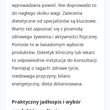
wprowadzana powoli. Nie doprowadzi to
do nagłego skoku wagi. Zalecenia
dietetyczne od specjalistów są kluczowe.
Warto też zapoznać się z piramidą
zdrowego żywienia i aktywności fizycznej.
Pomoże to w świadomym wyborze
produktów. Dietetyk kliniczny lub lekarz
to odpowiednie instytucje do konsultacji.
Pamiętaj o tagach: zdrowe tycie,
niedowaga przyczyny, bilans
energetyczny, dieta zbilansowana.
Praktyczny jadłospis i wybór