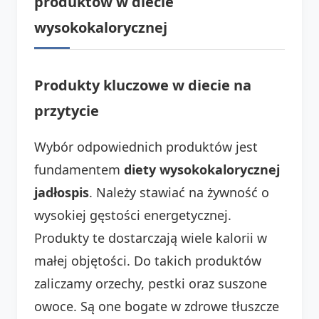
produktów w diecie
wysokokalorycznej
Produkty kluczowe w diecie na
przytycie
Wybór odpowiednich produktów jest
fundamentem
diety wysokokalorycznej
jadłospis
. Należy stawiać na żywność o
wysokiej gęstości energetycznej.
Produkty te dostarczają wiele kalorii w
małej objętości. Do takich produktów
zaliczamy orzechy, pestki oraz suszone
owoce. Są one bogate w zdrowe tłuszcze