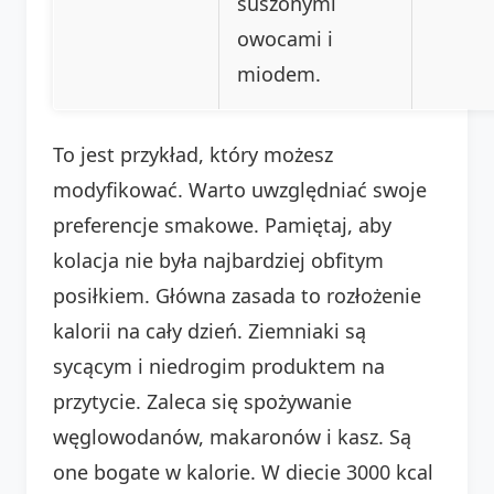
suszonymi
owocami i
miodem.
To jest przykład, który możesz
modyfikować. Warto uwzględniać swoje
preferencje smakowe. Pamiętaj, aby
kolacja nie była najbardziej obfitym
posiłkiem. Główna zasada to rozłożenie
kalorii na cały dzień. Ziemniaki są
sycącym i niedrogim produktem na
przytycie. Zaleca się spożywanie
węglowodanów, makaronów i kasz. Są
one bogate w kalorie. W diecie 3000 kcal