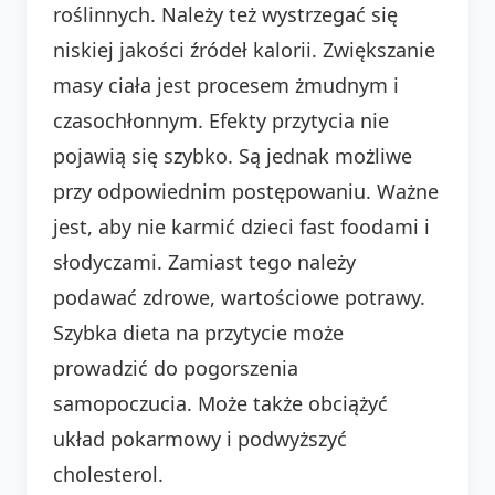
roślinnych. Należy też wystrzegać się
niskiej jakości źródeł kalorii. Zwiększanie
masy ciała jest procesem żmudnym i
czasochłonnym. Efekty przytycia nie
pojawią się szybko. Są jednak możliwe
przy odpowiednim postępowaniu. Ważne
jest, aby nie karmić dzieci fast foodami i
słodyczami. Zamiast tego należy
podawać zdrowe, wartościowe potrawy.
Szybka dieta na przytycie może
prowadzić do pogorszenia
samopoczucia. Może także obciążyć
układ pokarmowy i podwyższyć
cholesterol.