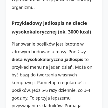
organizmu.
Przykładowy jadłospis na diecie
wysokokalorycznej (ok. 3000 kcal)
Planowanie posiłków jest istotne w
zdrowym budowaniu masy. Poniższy
dieta wysokokaloryczna jadłospis
to
przykład menu na jeden dzień. Może on
być bazą do tworzenia własnych
kompozycji. Pamiętaj o regularności
posiłków. Jedz 5-6 razy dziennie, co 3-4
godziny. To sprzyja lepszemu
przyswajaniu składników. Pomaga