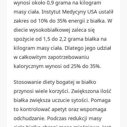
wynosi około 0,9 grama na kilogram
masy ciała. Instytut Medycyny USA ustalił
zakres od 10% do 35% energii z białka. W
diecie wysokobiałkowej zaleca się
spożycie od 1,5 do 2,2 grama białka na
kilogram masy ciała. Dlatego jego udział
w całkowitym zapotrzebowaniu
kalorycznym wynosi od 25% do 35%.
Stosowanie diety bogatej w białko
przynosi wiele korzyści. Zwiększona ilość
białka zwiększa uczucie sytości. Pomaga
to kontrolować apetyt oraz wspomaga
odchudzanie. Podczas redukcji masy