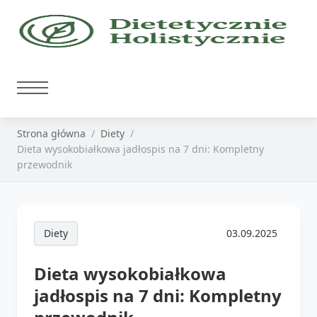
Strona główna
Diety
Dieta wysokobiałkowa jadłospis na 7 dni: Kompletny
przewodnik
Diety
03.09.2025
Dieta wysokobiałkowa
jadłospis na 7 dni: Kompletny