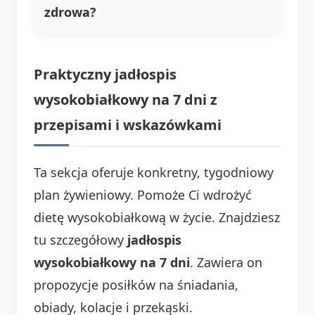
zdrowa?
Praktyczny jadłospis
wysokobiałkowy na 7 dni z
przepisami i wskazówkami
Ta sekcja oferuje konkretny, tygodniowy
plan żywieniowy. Pomoże Ci wdrożyć
dietę wysokobiałkową w życie. Znajdziesz
tu szczegółowy
jadłospis
wysokobiałkowy na 7 dni
. Zawiera on
propozycje posiłków na śniadania,
obiady, kolacje i przekąski.