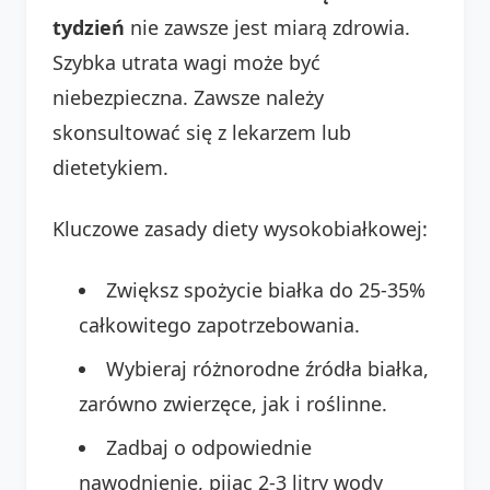
tydzień
nie zawsze jest miarą zdrowia.
Szybka utrata wagi może być
niebezpieczna. Zawsze należy
skonsultować się z lekarzem lub
dietetykiem.
Kluczowe zasady diety wysokobiałkowej:
Zwiększ spożycie białka do 25-35%
całkowitego zapotrzebowania.
Wybieraj różnorodne źródła białka,
zarówno zwierzęce, jak i roślinne.
Zadbaj o odpowiednie
nawodnienie, pijąc 2-3 litry wody