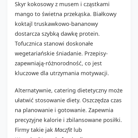
Skyr kokosowy z musem i cząstkami
mango to świetna przekąska. Białkowy
koktajl truskawkowo-bananowy
dostarcza szybką dawkę protein.
Tofucznica stanowi doskonałe
wegetariańskie śniadanie. Przepisy-
zapewniają-różnorodność, co jest
kluczowe dla utrzymania motywacji.
Alternatywnie, catering dietetyczny może
ułatwić stosowanie diety. Oszczędza czas
na planowanie i gotowanie. Zapewnia
precyzyjne kalorie i zbilansowane posiłki.
Firmy takie jak
Maczfit
lub