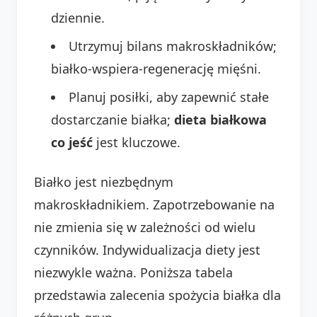
dziennie.
Utrzymuj bilans makroskładników;
białko-wspiera-regenerację mięśni.
Planuj posiłki, aby zapewnić stałe
dostarczanie białka;
dieta białkowa
co jeść
jest kluczowe.
Białko jest niezbędnym
makroskładnikiem. Zapotrzebowanie na
nie zmienia się w zależności od wielu
czynników. Indywidualizacja diety jest
niezwykle ważna. Poniższa tabela
przedstawia zalecenia spożycia białka dla