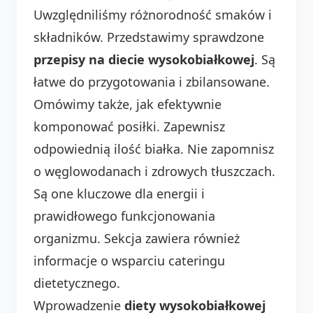
Uwzględniliśmy różnorodność smaków i
składników. Przedstawimy sprawdzone
przepisy na diecie wysokobiałkowej
. Są
łatwe do przygotowania i zbilansowane.
Omówimy także, jak efektywnie
komponować posiłki. Zapewnisz
odpowiednią ilość białka. Nie zapomnisz
o węglowodanach i zdrowych tłuszczach.
Są one kluczowe dla energii i
prawidłowego funkcjonowania
organizmu. Sekcja zawiera również
informacje o wsparciu cateringu
dietetycznego.
Wprowadzenie
diety wysokobiałkowej