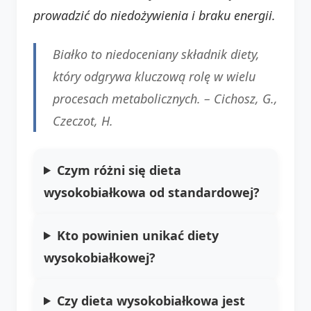
prowadzić do niedożywienia i braku energii.
Białko to niedoceniany składnik diety,
który odgrywa kluczową rolę w wielu
procesach metabolicznych. –
Cichosz, G.,
Czeczot, H.
Czym różni się dieta
wysokobiałkowa od standardowej?
Kto powinien unikać diety
wysokobiałkowej?
Czy dieta wysokobiałkowa jest