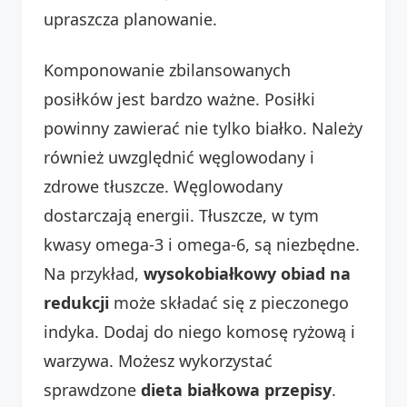
upraszcza planowanie.
Komponowanie zbilansowanych
posiłków jest bardzo ważne. Posiłki
powinny zawierać nie tylko białko. Należy
również uwzględnić węglowodany i
zdrowe tłuszcze. Węglowodany
dostarczają energii. Tłuszcze, w tym
kwasy omega-3 i omega-6, są niezbędne.
Na przykład,
wysokobiałkowy obiad na
redukcji
może składać się z pieczonego
indyka. Dodaj do niego komosę ryżową i
warzywa. Możesz wykorzystać
sprawdzone
dieta białkowa przepisy
.