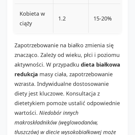
Kobieta w
1.2
15-20%
ciąży
Zapotrzebowanie na białko zmienia się
znacząco. Zależy od wieku, płci i poziomu
aktywności. W przypadku
dieta białkowa
redukcja
masy ciała, zapotrzebowanie
wzrasta. Indywidualne dostosowanie
diety jest kluczowe. Konsultacja z
dietetykiem pomoże ustalić odpowiednie
wartości.
Niedobór innych
makroskładników (węglowodanów,
tłuszczów) w diecie wysokobiałkowej może