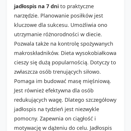
jadłospis na 7 dni
to praktyczne
narzędzie. Planowanie posiłków jest
kluczowe dla sukcesu. Umożliwia ono
utrzymanie różnorodności w diecie.
Pozwala także na kontrolę spożywanych
makroskładników. Dieta wysokobiałkowa
cieszy się dużą popularnością. Dotyczy to
zwłaszcza osób trenujących siłowo.
Pomaga im budować masę mięśniową.
Jest również efektywna dla osób
redukujących wagę. Dlatego szczegółowy
jadłospis na tydzień jest niezwykle
pomocny. Zapewnia on ciągłość i
motywację w dążeniu do celu. Jadłospis