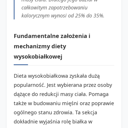
całkowitym zapotrzebowaniu
kalorycznym wynosi od 25% do 35%.
Fundamentalne założenia i
mechanizmy diety
wysokobiałkowej
Dieta wysokobiałkowa zyskała dużą
popularność. Jest wybierana przez osoby
dążące do redukcji masy ciała. Pomaga
także w budowaniu mięśni oraz poprawie
ogólnego stanu zdrowia. Ta sekcja
dokładnie wyjaśnia rolę białka w