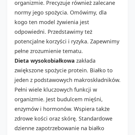
organizmie. Precyzuje również zalecane
normy jego spożycia. Omówimy, dla
kogo ten model żywienia jest
odpowiedni. Przedstawimy też
potencjalne korzyści i ryzyka. Zapewnimy
pełne zrozumienie tematu.
Dieta wysokobiałkowa
zakłada
zwiększone spożycie protein. Białko to
jeden z podstawowych makroskładników.
Pełni wiele kluczowych funkcji w
organizmie. Jest budulcem mięśni,
enzymów i hormonów. Wspiera także
zdrowe kości oraz skórę. Standardowe
dzienne zapotrzebowanie na białko