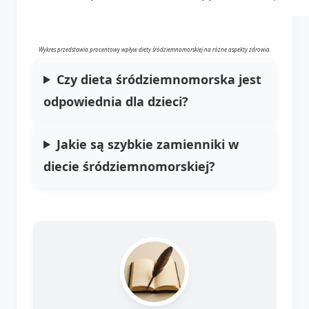
Wykres przedstawia procentowy wpływ diety śródziemnomorskiej na różne aspekty zdrowia.
Czy dieta śródziemnomorska jest
odpowiednia dla dzieci?
Jakie są szybkie zamienniki w
diecie śródziemnomorskiej?