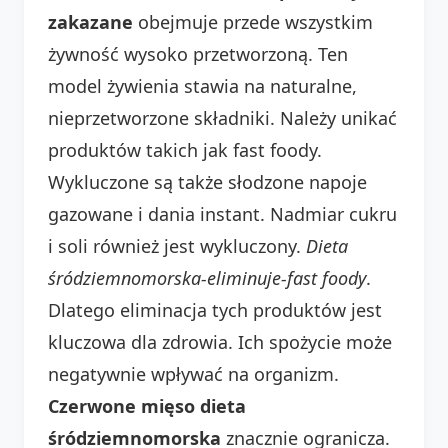
zakazane
obejmuje przede wszystkim
żywność wysoko przetworzoną. Ten
model żywienia stawia na naturalne,
nieprzetworzone składniki. Należy unikać
produktów takich jak fast foody.
Wykluczone są także słodzone napoje
gazowane i dania instant. Nadmiar cukru
i soli również jest wykluczony.
Dieta
śródziemnomorska-eliminuje-fast foody
.
Dlatego eliminacja tych produktów jest
kluczowa dla zdrowia. Ich spożycie może
negatywnie wpływać na organizm.
Czerwone mięso dieta
śródziemnomorska
znacznie ogranicza.