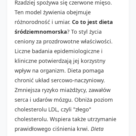
Rzadziej spożywa się czerwone mięso.
Ten model żywienia obejmuje
różnorodność i umiar.
Co to jest dieta
śródziemnomorska
? To styl życia
ceniony za prozdrowotne właściwości.
Liczne badania epidemiologiczne i
kliniczne potwierdzają jej korzystny
wpływ na organizm. Dieta pomaga
chronić układ sercowo-naczyniowy.
Zmniejsza ryzyko miażdżycy, zawałów
serca i udarów mózgu. Obniża poziom
cholesterolu LDL, czyli "złego"
cholesterolu. Wspiera także utrzymanie
prawidłowego ciśnienia krwi.
Dieta