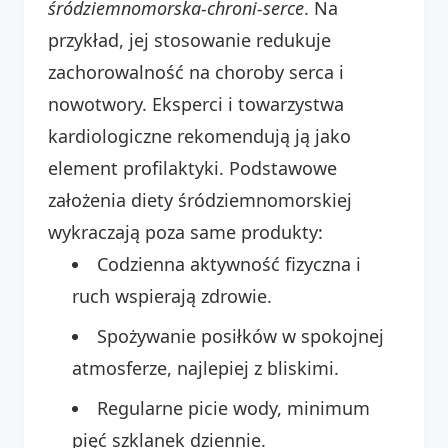
śródziemnomorska-chroni-serce
. Na
przykład, jej stosowanie redukuje
zachorowalność na choroby serca i
nowotwory. Eksperci i towarzystwa
kardiologiczne rekomendują ją jako
element profilaktyki. Podstawowe
założenia diety śródziemnomorskiej
wykraczają poza same produkty:
Codzienna aktywność fizyczna i
ruch wspierają zdrowie.
Spożywanie posiłków w spokojnej
atmosferze, najlepiej z bliskimi.
Regularne picie wody, minimum
pięć szklanek dziennie.