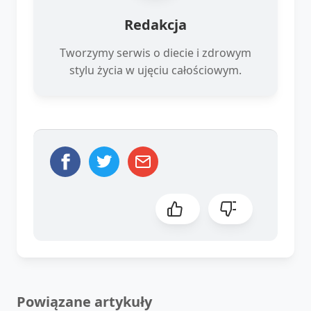
Redakcja
Tworzymy serwis o diecie i zdrowym
stylu życia w ujęciu całościowym.
Powiązane artykuły