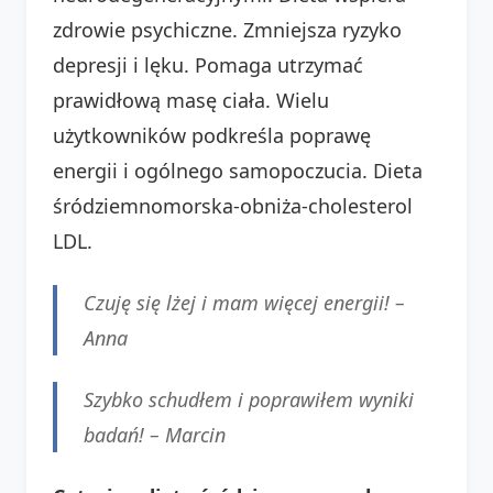
zdrowie psychiczne. Zmniejsza ryzyko
depresji i lęku. Pomaga utrzymać
prawidłową masę ciała. Wielu
użytkowników podkreśla poprawę
energii i ogólnego samopoczucia. Dieta
śródziemnomorska-obniża-cholesterol
LDL.
Czuję się lżej i mam więcej energii! –
Anna
Szybko schudłem i poprawiłem wyniki
badań! –
Marcin