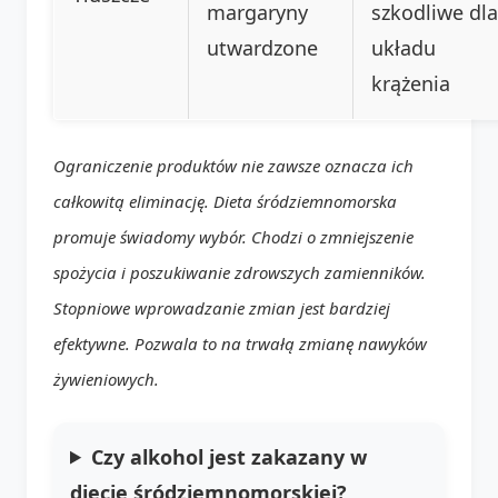
margaryny
szkodliwe dla
utwardzone
układu
krążenia
Ograniczenie produktów nie zawsze oznacza ich
całkowitą eliminację. Dieta śródziemnomorska
promuje świadomy wybór. Chodzi o zmniejszenie
spożycia i poszukiwanie zdrowszych zamienników.
Stopniowe wprowadzanie zmian jest bardziej
efektywne. Pozwala to na trwałą zmianę nawyków
żywieniowych.
Czy alkohol jest zakazany w
diecie śródziemnomorskiej?