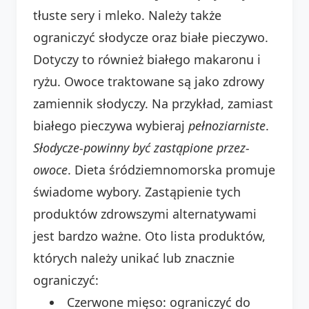
tłuste sery i mleko. Należy także
ograniczyć słodycze oraz białe pieczywo.
Dotyczy to również białego makaronu i
ryżu. Owoce traktowane są jako zdrowy
zamiennik słodyczy. Na przykład, zamiast
białego pieczywa wybieraj
pełnoziarniste
.
Słodycze-powinny być zastąpione przez-
owoce
. Dieta śródziemnomorska promuje
świadome wybory. Zastąpienie tych
produktów zdrowszymi alternatywami
jest bardzo ważne. Oto lista produktów,
których należy unikać lub znacznie
ograniczyć:
Czerwone mięso: ograniczyć do