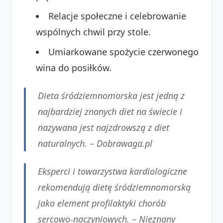
Relacje społeczne i celebrowanie
wspólnych chwil przy stole.
Umiarkowane spożycie czerwonego
wina do posiłków.
Dieta śródziemnomorska jest jedną z
najbardziej znanych diet na świecie i
nazywana jest najzdrowszą z diet
naturalnych. –
Dobrawaga.pl
Eksperci i towarzystwa kardiologiczne
rekomendują dietę śródziemnomorską
jako element profilaktyki chorób
sercowo-naczyniowych. –
Nieznany