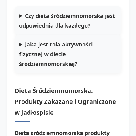
Czy dieta śródziemnomorska jest
odpowiednia dla każdego?
Jaka jest rola aktywności
fizycznej w diecie
śródziemnomorskiej?
Dieta Śródziemnomorska:
Produkty Zakazane i Ograniczone
w Jadłospisie
Dieta śródziemnomorska produkty