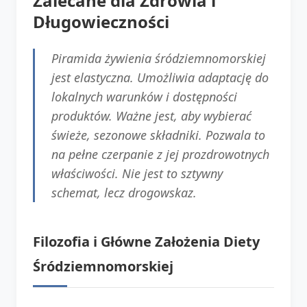
Zalecane dla Zdrowia i
Długowieczności
Piramida żywienia śródziemnomorskiej
jest elastyczna. Umożliwia adaptację do
lokalnych warunków i dostępności
produktów. Ważne jest, aby wybierać
świeże, sezonowe składniki. Pozwala to
na pełne czerpanie z jej prozdrowotnych
właściwości. Nie jest to sztywny
schemat, lecz drogowskaz.
Filozofia i Główne Założenia Diety
Śródziemnomorskiej