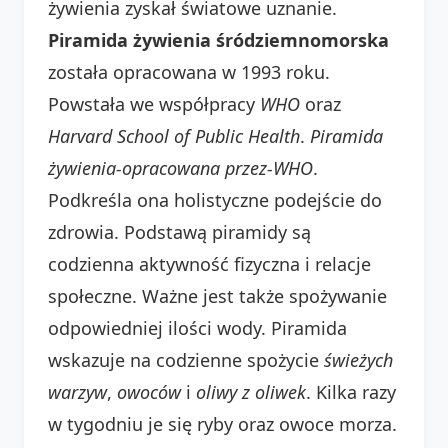
żywienia zyskał światowe uznanie.
Piramida żywienia śródziemnomorska
została opracowana w 1993 roku.
Powstała we współpracy
WHO
oraz
Harvard School of Public Health
.
Piramida
żywienia-opracowana przez-WHO
.
Podkreśla ona holistyczne podejście do
zdrowia. Podstawą piramidy są
codzienna aktywność fizyczna i relacje
społeczne. Ważne jest także spożywanie
odpowiedniej ilości wody. Piramida
wskazuje na codzienne spożycie
świeżych
warzyw
,
owoców
i
oliwy z oliwek
. Kilka razy
w tygodniu je się ryby oraz owoce morza.