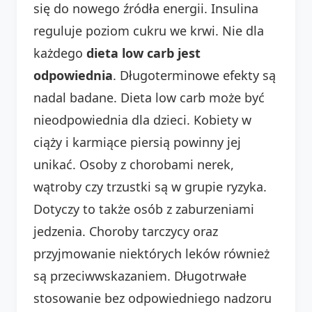
się do nowego źródła energii. Insulina
reguluje poziom cukru we krwi. Nie dla
każdego
dieta low carb jest
odpowiednia
. Długoterminowe efekty są
nadal badane. Dieta low carb może być
nieodpowiednia dla dzieci. Kobiety w
ciąży i karmiące piersią powinny jej
unikać. Osoby z chorobami nerek,
wątroby czy trzustki są w grupie ryzyka.
Dotyczy to także osób z zaburzeniami
jedzenia. Choroby tarczycy oraz
przyjmowanie niektórych leków również
są przeciwwskazaniem. Długotrwałe
stosowanie bez odpowiedniego nadzoru