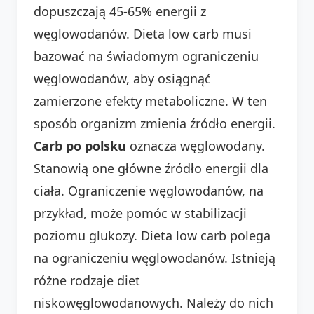
dopuszczają 45-65% energii z
węglowodanów. Dieta low carb musi
bazować na świadomym ograniczeniu
węglowodanów, aby osiągnąć
zamierzone efekty metaboliczne. W ten
sposób organizm zmienia źródło energii.
Carb po polsku
oznacza węglowodany.
Stanowią one główne źródło energii dla
ciała. Ograniczenie węglowodanów, na
przykład, może pomóc w stabilizacji
poziomu glukozy. Dieta low carb polega
na ograniczeniu węglowodanów. Istnieją
różne rodzaje diet
niskowęglowodanowych. Należy do nich