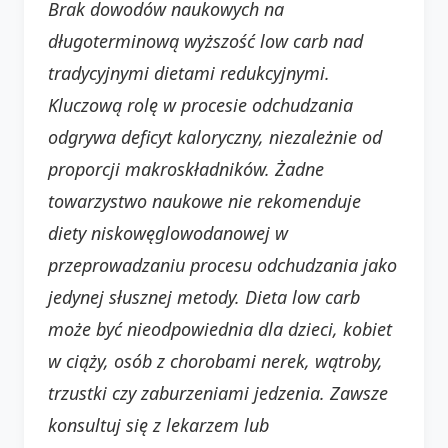
Brak dowodów naukowych na
długoterminową wyższość low carb nad
tradycyjnymi dietami redukcyjnymi.
Kluczową rolę w procesie odchudzania
odgrywa deficyt kaloryczny, niezależnie od
proporcji makroskładników. Żadne
towarzystwo naukowe nie rekomenduje
diety niskowęglowodanowej w
przeprowadzaniu procesu odchudzania jako
jedynej słusznej metody. Dieta low carb
może być nieodpowiednia dla dzieci, kobiet
w ciąży, osób z chorobami nerek, wątroby,
trzustki czy zaburzeniami jedzenia. Zawsze
konsultuj się z lekarzem lub