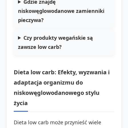
Gdzie znajdę
niskowęglowodanowe zamienniki
pieczywa?
Czy produkty wegańskie są
zawsze low carb?
Dieta low carb: Efekty, wyzwania i
adaptacja organizmu do
niskowęglowodanowego stylu
życia
Dieta low carb może przynieść wiele