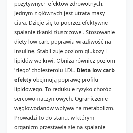
pozytywnych efektów zdrowotnych.
Jednym z głównych jest utrata masy
ciała. Dzieje się to poprzez efektywne
spalanie tkanki tłuszczowej. Stosowanie
diety low carb poprawia wrażliwość na
insulinę. Stabilizuje poziom glukozy i
lipidów we krwi. Obniża również poziom
'złego' cholesterolu LDL.
Dieta low carb
efekty
obejmują poprawę profilu
lipidowego. To redukuje ryzyko chorób
sercowo-naczyniowych. Ograniczenie
węglowodanów wpływa na metabolizm.
Prowadzi to do stanu, w którym
organizm przestawia się na spalanie