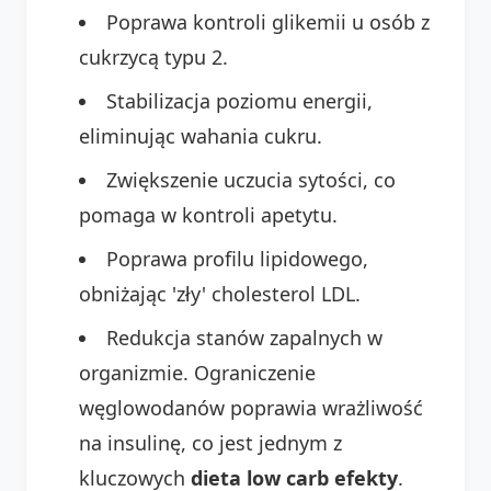
Poprawa kontroli glikemii u osób z
cukrzycą typu 2.
Stabilizacja poziomu energii,
eliminując wahania cukru.
Zwiększenie uczucia sytości, co
pomaga w kontroli apetytu.
Poprawa profilu lipidowego,
obniżając 'zły' cholesterol LDL.
Redukcja stanów zapalnych w
organizmie. Ograniczenie
węglowodanów poprawia wrażliwość
na insulinę, co jest jednym z
kluczowych
dieta low carb efekty
.