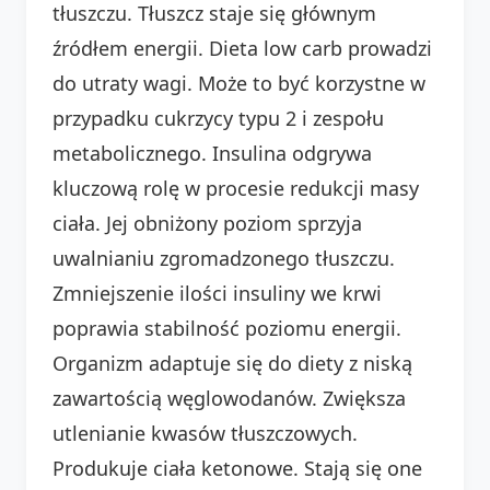
tłuszczu. Tłuszcz staje się głównym
źródłem energii. Dieta low carb prowadzi
do utraty wagi. Może to być korzystne w
przypadku cukrzycy typu 2 i zespołu
metabolicznego. Insulina odgrywa
kluczową rolę w procesie redukcji masy
ciała. Jej obniżony poziom sprzyja
uwalnianiu zgromadzonego tłuszczu.
Zmniejszenie ilości insuliny we krwi
poprawia stabilność poziomu energii.
Organizm adaptuje się do diety z niską
zawartością węglowodanów. Zwiększa
utlenianie kwasów tłuszczowych.
Produkuje ciała ketonowe. Stają się one