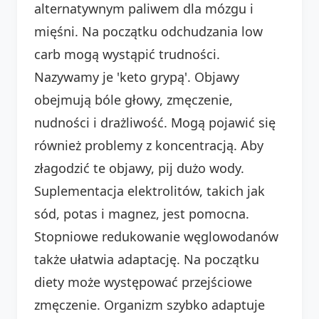
alternatywnym paliwem dla mózgu i
mięśni. Na początku odchudzania low
carb mogą wystąpić trudności.
Nazywamy je 'keto grypą'. Objawy
obejmują bóle głowy, zmęczenie,
nudności i drażliwość. Mogą pojawić się
również problemy z koncentracją. Aby
złagodzić te objawy, pij dużo wody.
Suplementacja elektrolitów, takich jak
sód, potas i magnez, jest pomocna.
Stopniowe redukowanie węglowodanów
także ułatwia adaptację. Na początku
diety może występować przejściowe
zmęczenie. Organizm szybko adaptuje