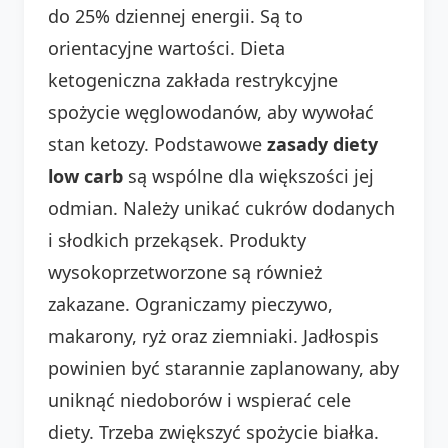
do 25% dziennej energii. Są to
orientacyjne wartości. Dieta
ketogeniczna zakłada restrykcyjne
spożycie węglowodanów, aby wywołać
stan ketozy. Podstawowe
zasady diety
low carb
są wspólne dla większości jej
odmian. Należy unikać cukrów dodanych
i słodkich przekąsek. Produkty
wysokoprzetworzone są również
zakazane. Ograniczamy pieczywo,
makarony, ryż oraz ziemniaki. Jadłospis
powinien być starannie zaplanowany, aby
uniknąć niedoborów i wspierać cele
diety. Trzeba zwiększyć spożycie białka.