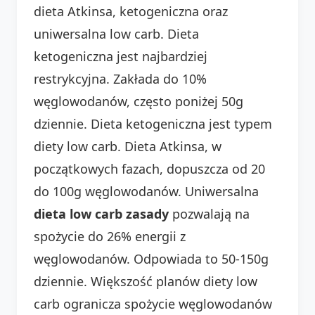
dieta Atkinsa, ketogeniczna oraz
uniwersalna low carb. Dieta
ketogeniczna jest najbardziej
restrykcyjna. Zakłada do 10%
węglowodanów, często poniżej 50g
dziennie. Dieta ketogeniczna jest typem
diety low carb. Dieta Atkinsa, w
początkowych fazach, dopuszcza od 20
do 100g węglowodanów. Uniwersalna
dieta low carb zasady
pozwalają na
spożycie do 26% energii z
węglowodanów. Odpowiada to 50-150g
dziennie. Większość planów diety low
carb ogranicza spożycie węglowodanów