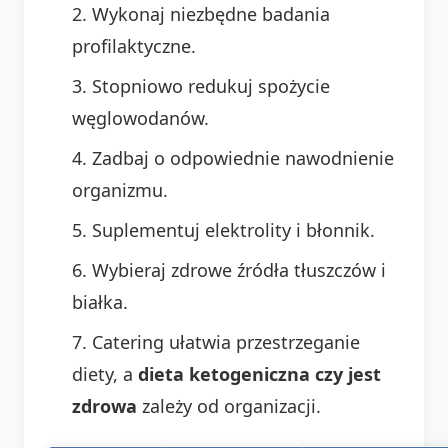
Wykonaj niezbędne badania
profilaktyczne.
Stopniowo redukuj spożycie
węglowodanów.
Zadbaj o odpowiednie nawodnienie
organizmu.
Suplementuj elektrolity i błonnik.
Wybieraj zdrowe źródła tłuszczów i
białka.
Catering ułatwia przestrzeganie
diety, a
dieta ketogeniczna czy jest
zdrowa
zależy od organizacji.