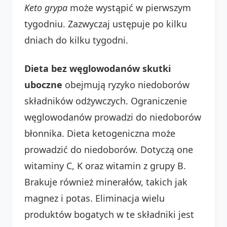
Keto grypa
może wystąpić w pierwszym
tygodniu. Zazwyczaj ustępuje po kilku
dniach do kilku tygodni.
Dieta bez węglowodanów skutki
uboczne
obejmują ryzyko niedoborów
składników odżywczych. Ograniczenie
węglowodanów prowadzi do niedoborów
błonnika. Dieta ketogeniczna może
prowadzić do niedoborów. Dotyczą one
witaminy C, K oraz witamin z grupy B.
Brakuje również minerałów, takich jak
magnez i potas. Eliminacja wielu
produktów bogatych w te składniki jest