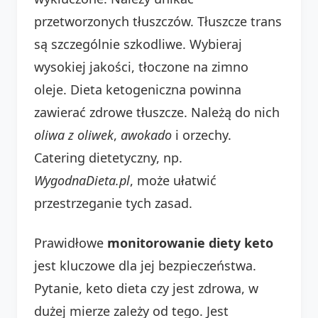
przetworzonych tłuszczów. Tłuszcze trans
są szczególnie szkodliwe. Wybieraj
wysokiej jakości, tłoczone na zimno
oleje. Dieta ketogeniczna powinna
zawierać zdrowe tłuszcze. Należą do nich
oliwa z oliwek
,
awokado
i orzechy.
Catering dietetyczny, np.
WygodnaDieta.pl
, może ułatwić
przestrzeganie tych zasad.
Prawidłowe
monitorowanie diety keto
jest kluczowe dla jej bezpieczeństwa.
Pytanie, keto dieta czy jest zdrowa, w
dużej mierze zależy od tego. Jest