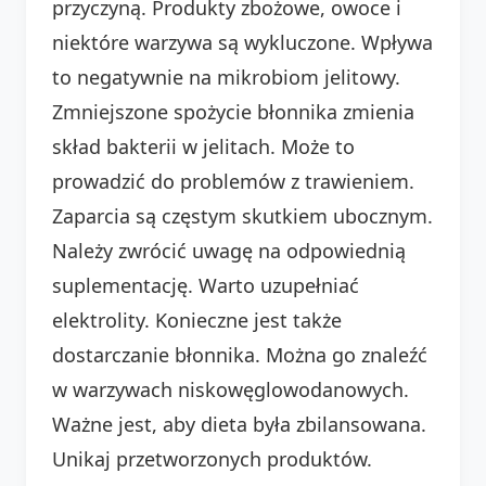
przyczyną. Produkty zbożowe, owoce i
niektóre warzywa są wykluczone. Wpływa
to negatywnie na mikrobiom jelitowy.
Zmniejszone spożycie błonnika zmienia
skład bakterii w jelitach. Może to
prowadzić do problemów z trawieniem.
Zaparcia są częstym skutkiem ubocznym.
Należy zwrócić uwagę na odpowiednią
suplementację. Warto uzupełniać
elektrolity. Konieczne jest także
dostarczanie błonnika. Można go znaleźć
w warzywach niskowęglowodanowych.
Ważne jest, aby dieta była zbilansowana.
Unikaj przetworzonych produktów.