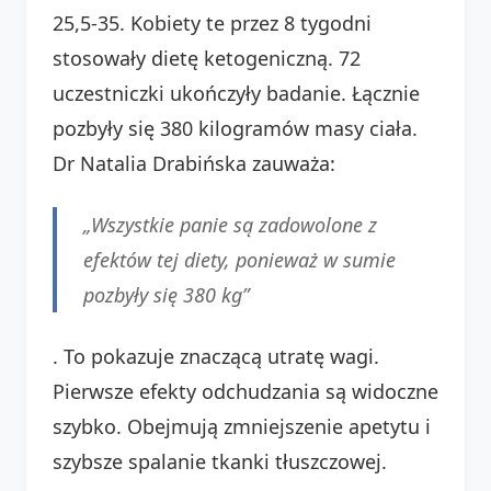
25,5-35. Kobiety te przez 8 tygodni
stosowały dietę ketogeniczną. 72
uczestniczki ukończyły badanie. Łącznie
pozbyły się 380 kilogramów masy ciała.
Dr Natalia Drabińska zauważa:
„Wszystkie panie są zadowolone z
efektów tej diety, ponieważ w sumie
pozbyły się 380 kg”
. To pokazuje znaczącą utratę wagi.
Pierwsze efekty odchudzania są widoczne
szybko. Obejmują zmniejszenie apetytu i
szybsze spalanie tkanki tłuszczowej.