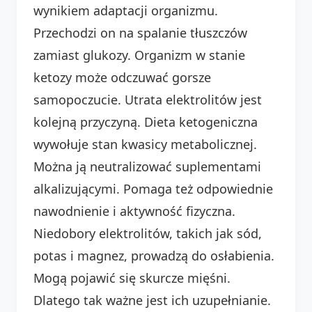
wynikiem adaptacji organizmu.
Przechodzi on na spalanie tłuszczów
zamiast glukozy. Organizm w stanie
ketozy może odczuwać gorsze
samopoczucie. Utrata elektrolitów jest
kolejną przyczyną. Dieta ketogeniczna
wywołuje stan kwasicy metabolicznej.
Można ją neutralizować suplementami
alkalizującymi. Pomaga też odpowiednie
nawodnienie i aktywność fizyczna.
Niedobory elektrolitów, takich jak sód,
potas i magnez, prowadzą do osłabienia.
Mogą pojawić się skurcze mięśni.
Dlatego tak ważne jest ich uzupełnianie.