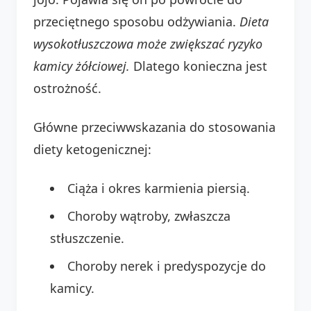
przeciętnego sposobu odżywiania.
Dieta
wysokotłuszczowa może zwiększać ryzyko
kamicy żółciowej.
Dlatego konieczna jest
ostrożność.
Główne przeciwwskazania do stosowania
diety ketogenicznej:
Ciąża i okres karmienia piersią.
Choroby wątroby, zwłaszcza
stłuszczenie.
Choroby nerek i predyspozycje do
kamicy.