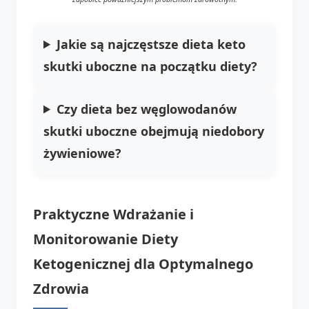
Jakie są najczęstsze
dieta keto
skutki uboczne
na początku diety?
Czy
dieta bez węglowodanów
skutki uboczne
obejmują niedobory
żywieniowe?
Praktyczne Wdrażanie i
Monitorowanie Diety
Ketogenicznej dla Optymalnego
Zdrowia