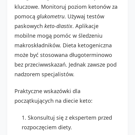
kluczowe. Monitoruj poziom ketonów za
pomocą
glukometru
. Używaj testów
paskowych
keto-diastix
. Aplikacje
mobilne mogą pomóc w śledzeniu
makroskładników. Dieta ketogeniczna
może być stosowana długoterminowo
bez przeciwwskazań. Jednak zawsze pod
nadzorem specjalistów.
Praktyczne wskazówki dla
początkujących na diecie keto:
Skonsultuj się z ekspertem przed
rozpoczęciem diety.