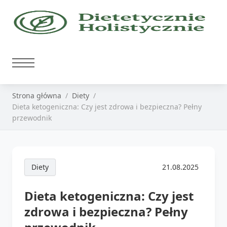
Strona główna
Diety
Dieta ketogeniczna: Czy jest zdrowa i bezpieczna? Pełny
przewodnik
Diety
21.08.2025
Dieta ketogeniczna: Czy jest
zdrowa i bezpieczna? Pełny