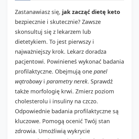
Zastanawiasz się,
jak zacząć dietę keto
bezpiecznie i skutecznie? Zawsze
skonsultuj się z lekarzem lub
dietetykiem. To jest pierwszy i
najważniejszy krok. Lekarz doradza
pacjentowi. Powinieneś wykonać badania
profilaktyczne. Obejmują one
panel
wątrobowy
i
parametry nerek
. Sprawdź
także morfologię krwi. Zmierz poziom
cholesterolu i insuliny na czczo.
Odpowiednie badania profilaktyczne są
kluczowe. Pomogą ocenić Twój stan
zdrowia. Umożliwią wykrycie