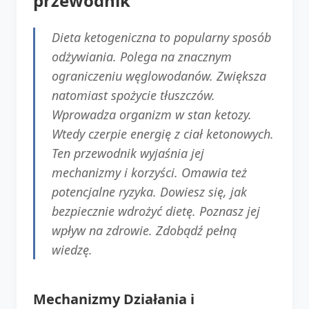
przewodnik
Dieta ketogeniczna to popularny sposób
odżywiania. Polega na znacznym
ograniczeniu węglowodanów. Zwiększa
natomiast spożycie tłuszczów.
Wprowadza organizm w stan ketozy.
Wtedy czerpie energię z ciał ketonowych.
Ten przewodnik wyjaśnia jej
mechanizmy i korzyści. Omawia też
potencjalne ryzyka. Dowiesz się, jak
bezpiecznie wdrożyć dietę. Poznasz jej
wpływ na zdrowie. Zdobądź pełną
wiedzę.
Mechanizmy Działania i