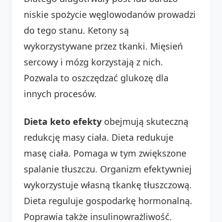
niskie spożycie węglowodanów prowadzi
do tego stanu. Ketony są
wykorzystywane przez tkanki. Mięsień
sercowy i mózg korzystają z nich.
Pozwala to oszczędzać glukozę dla
innych procesów.
Dieta keto efekty
obejmują skuteczną
redukcję masy ciała. Dieta redukuje
masę ciała. Pomaga w tym zwiększone
spalanie tłuszczu. Organizm efektywniej
wykorzystuje własną tkankę tłuszczową.
Dieta reguluje gospodarkę hormonalną.
Poprawia także insulinowrażliwość.